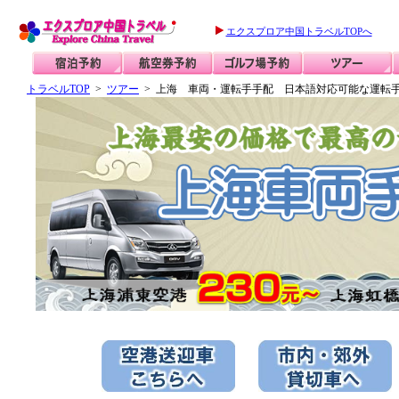
エクスプロア中国トラベルTOPへ
トラベルTOP
>
ツアー
> 上海 車両・運転手手配 日本語対応可能な運転