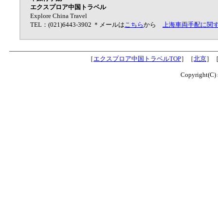
エクスプロア中国トラベル
Explore China Travel
TEL：(021)6443-3902 ＊メールは
こちら
から
上海車両手配に関す
［
エクスプロア中国トラベルTOP
］［
北京
］
Copyright(C)