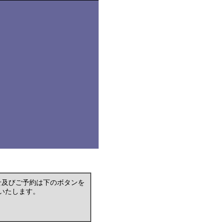
せ及びご予約は下のボタンを
いたします。