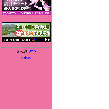
困った時に
FAQ
会社紹介