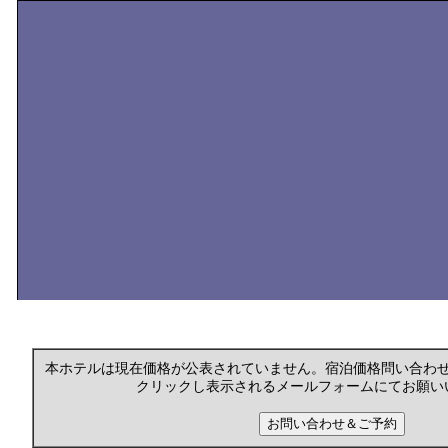
本ホテルは現在価格が公表されていません。宿泊価格問い合わ
クリックし表示されるメールフォームにてお願い