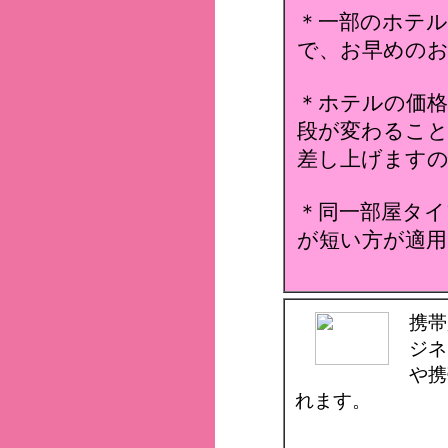
＊一部のホテ
で、お早めのお
＊ホテルの価格
段が変わること
差し上げます
＊同一部屋タイ
が短い方が適用
携帯
ジネ
や携
れます。