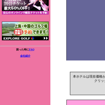
困った時に
FAQ
会社紹介
本ホテルは現在価格
クリッ