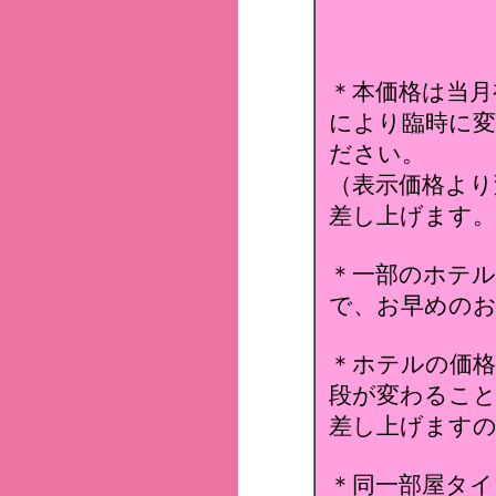
＊本価格は当月
により臨時に変
ださい。
（表示価格より
差し上げます。
＊一部のホテ
で、お早めのお
＊ホテルの価格
段が変わること
差し上げます
＊同一部屋タイ