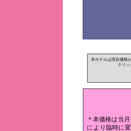
本ホテルは現在価格
クリッ
＊本価格は当月
により臨時に変