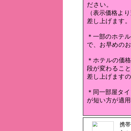
ださい。
（表示価格より
差し上げます。
＊一部のホテ
で、お早めのお
＊ホテルの価格
段が変わること
差し上げます
＊同一部屋タイ
が短い方が適用
携帯