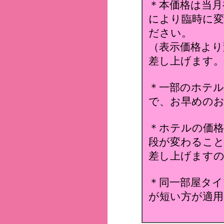
＊本価格は当月
により臨時に変
ださい。
（表示価格より
差し上げます。
＊一部のホテ
で、お早めのお
＊ホテルの価格
段が変わること
差し上げます
＊同一部屋タイ
が短い方が適用