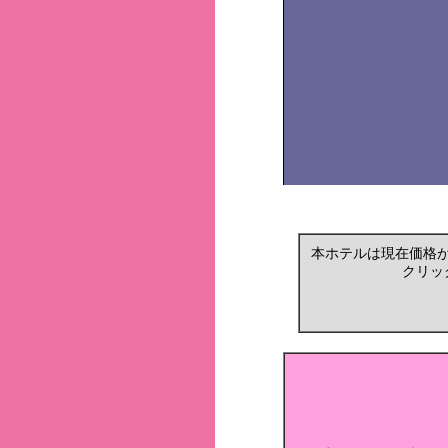
本ホテルは現在価格
クリッ