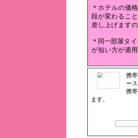
＊ホテルの価格
段が変わること
差し上げます
＊同一部屋タイ
が短い方が適用
携帯
ース
携帯
ます。