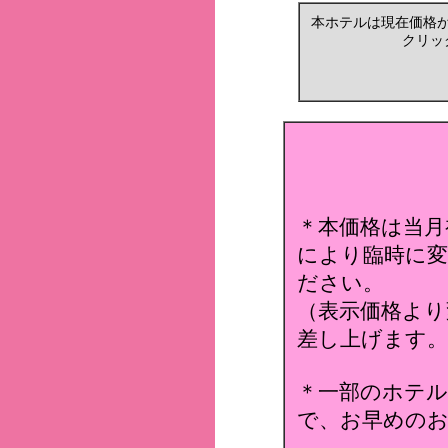
本ホテルは現在価格
クリッ
＊本価格は当月
により臨時に変
ださい。
（表示価格より
差し上げます。
＊一部のホテ
で、お早めのお