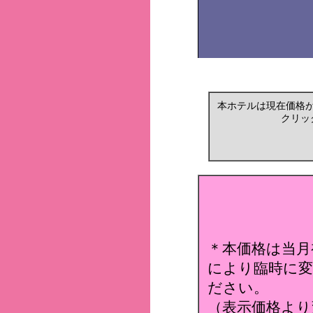
本ホテルは現在価格
クリッ
＊本価格は当月
により臨時に変
ださい。
（表示価格より