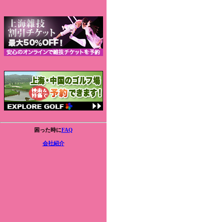
困った時に
FAQ
会社紹介