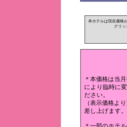
本ホテルは現在価格
クリッ
＊本価格は当月
により臨時に変
ださい。
（表示価格より
差し上げます。
＊一部のホテ