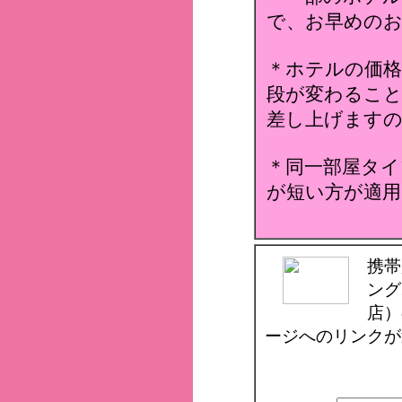
で、お早めのお
＊ホテルの価格
段が変わること
差し上げます
＊同一部屋タイ
が短い方が適用
携帯
ング
店）
ージへのリンクが