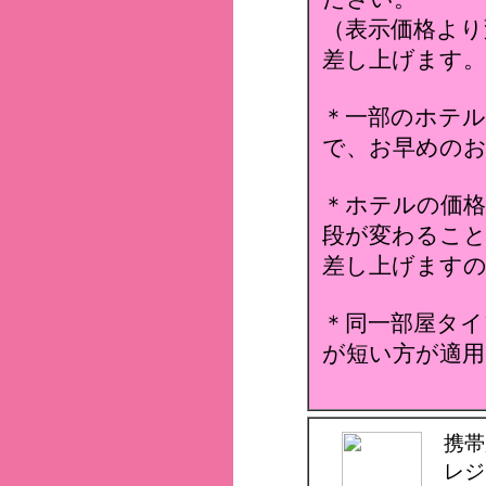
（表示価格より
差し上げます。
＊一部のホテ
で、お早めのお
＊ホテルの価格
段が変わること
差し上げます
＊同一部屋タイ
が短い方が適用
携帯
レジ