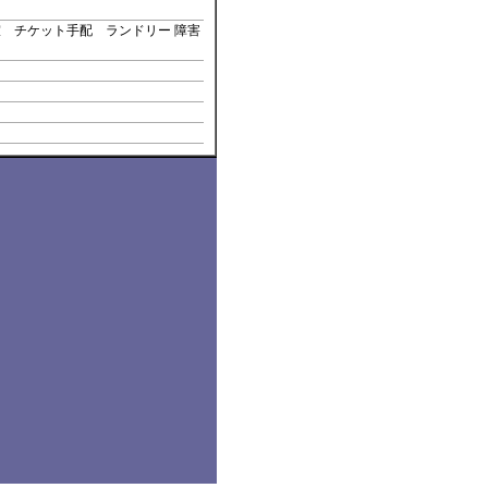
 チケット手配 ランドリー 障害