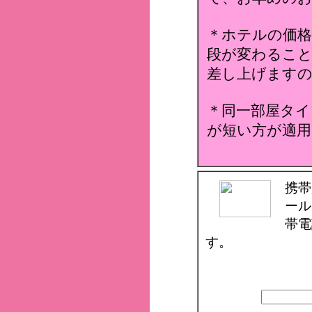
＊ホテルの価格
段が変わること
差し上げます
＊同一部屋タイ
が短い方が適用
携帯
ール
帯電
す。