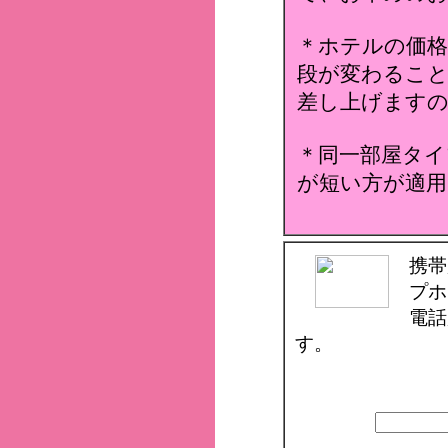
＊ホテルの価格
段が変わること
差し上げます
＊同一部屋タイ
が短い方が適用
携帯
プホ
電話
す。