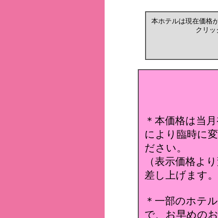
本ホテルは現在価格
クリッ
＊本価格は当月
により臨時に変
ださい。
（表示価格より
差し上げます。
＊一部のホテ
で、お早めのお