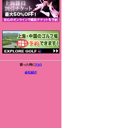
困った時に
FAQ
会社紹介