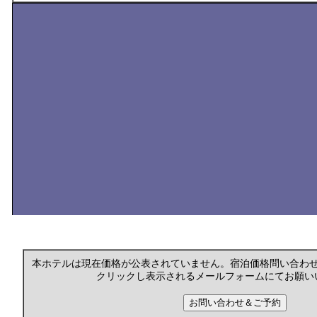
本ホテルは現在価格が公表されていません。宿泊価格問い合わ
クリックし表示されるメールフォームにてお願い