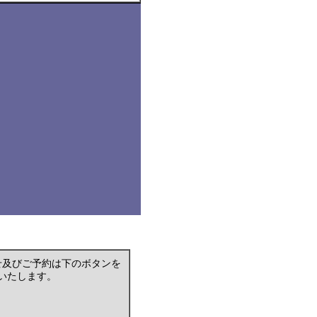
せ及びご予約は下のボタンを
いたします。