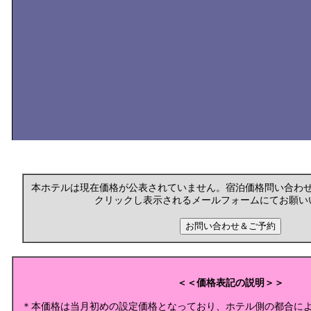
本ホテルは現在価格が公表されていません。宿泊価格問い合わ
クリックし表示されるメールフォームにてお願い
＜＜価格表記の説明＞＞
＊本価格は当月初めの設定価格となっており、ホテル側の都合に