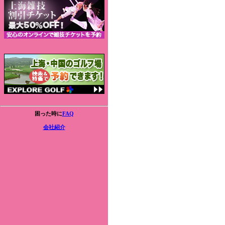
困った時に
FAQ
会社紹介