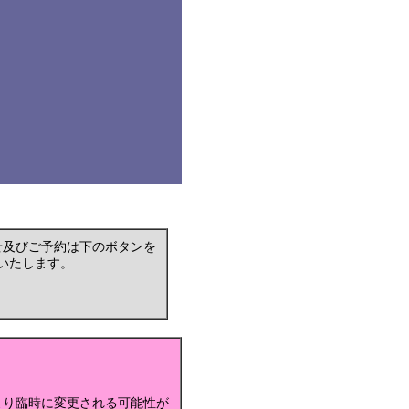
せ及びご予約は下のボタンを
いたします。
より臨時に変更される可能性が