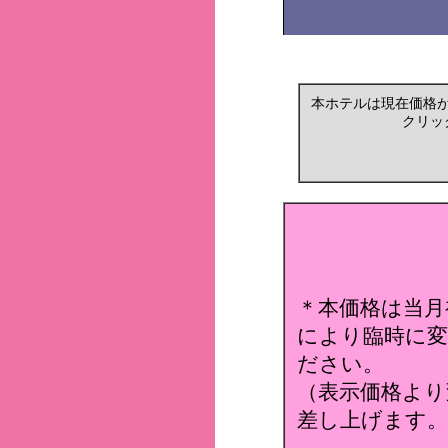
本ホテルは現在価格
クリッ
＊本価格は当月
により臨時に変
ださい。
（表示価格より
差し上げます。