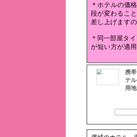
＊ホテルの価格
段が変わること
差し上げます
＊同一部屋タイ
が短い方が適用
携帯
テル
用地