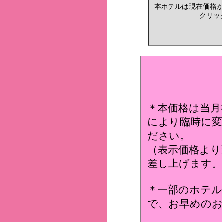
本ホテルは現在価格
クリッ
＊本価格は当月
により臨時に変
ださい。
（表示価格より
差し上げます。
＊一部のホテ
で、お早めのお