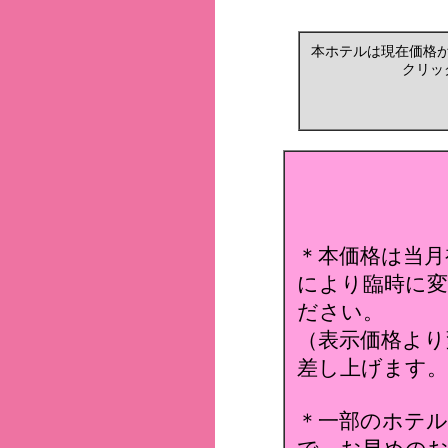
本ホテルは現在価格
クリッ
＊本価格は当月
により臨時に変
ださい。
（表示価格より
差し上げます。
＊一部のホテ