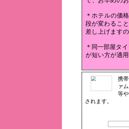
で、お早めのお
＊ホテルの価格
段が変わること
差し上げます
＊同一部屋タイ
が短い方が適用
携帯
ァム
等や
されます。