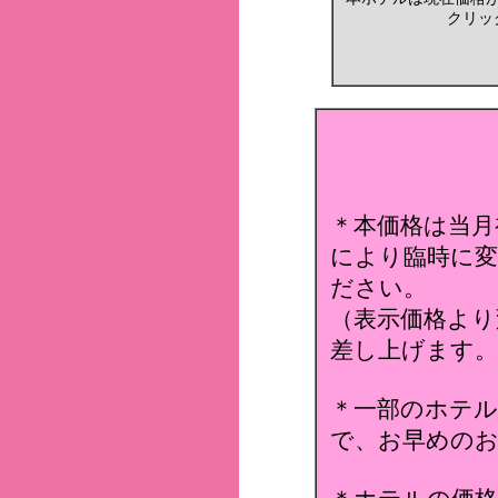
クリッ
＊本価格は当月
により臨時に変
ださい。
（表示価格より
差し上げます。
＊一部のホテ
で、お早めのお