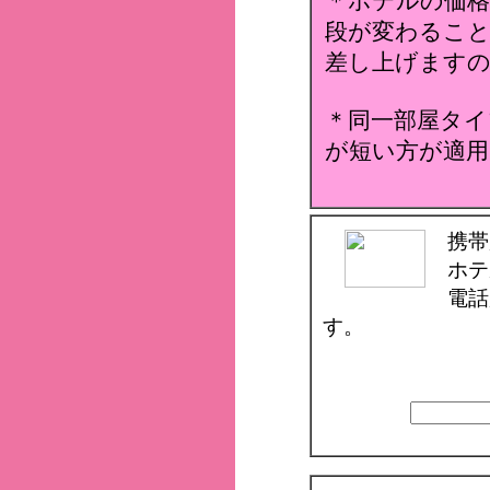
＊ホテルの価格
段が変わること
差し上げます
＊同一部屋タイ
が短い方が適用
携帯
ホテ
電話
す。