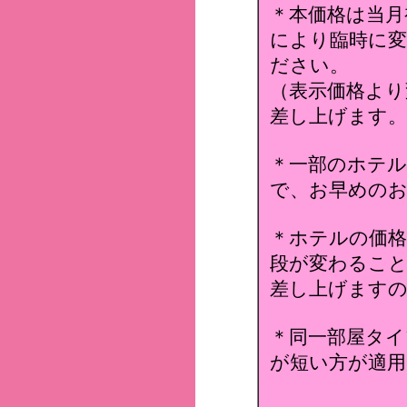
＊本価格は当月
により臨時に変
ださい。
（表示価格より
差し上げます。
＊一部のホテ
で、お早めのお
＊ホテルの価格
段が変わること
差し上げます
＊同一部屋タイ
が短い方が適用