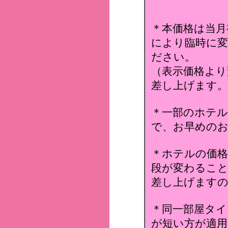
＊本価格は当月
により臨時に変
ださい。
（表示価格より
差し上げます。
＊一部のホテ
で、お早めのお
＊ホテルの価格
段が変わること
差し上げます
＊同一部屋タイ
が短い方が適用