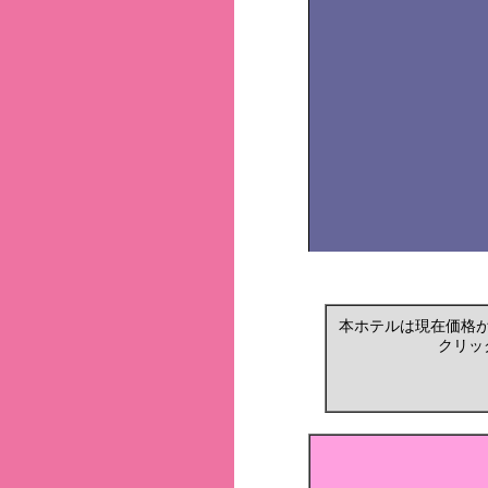
本ホテルは現在価格
クリッ