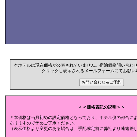
本ホテルは現在価格が公表されていません。宿泊価格問い合わ
クリックし表示されるメールフォームにてお願い
＜＜価格表記の説明＞＞
＊本価格は当月初めの設定価格となっており、ホテル側の都合に
ありますので予めご了承ください。
（表示価格より変更のある場合は、手配確定前に弊社より連絡差