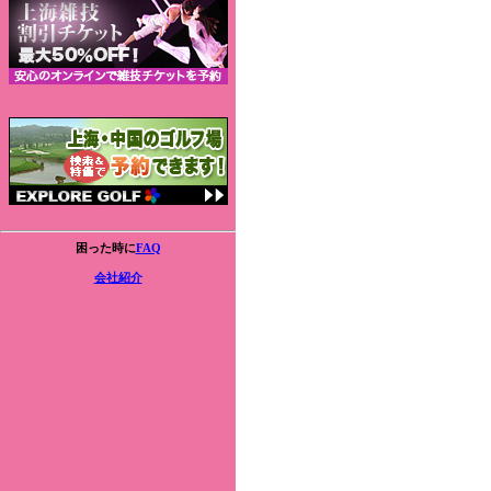
困った時に
FAQ
会社紹介