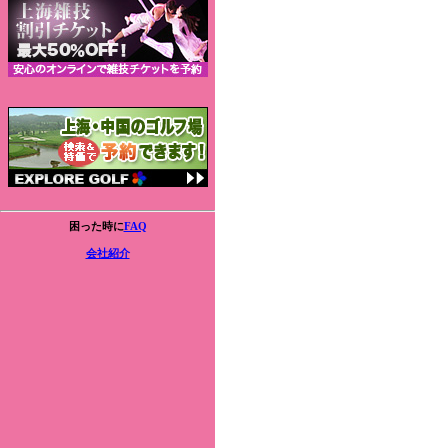
困った時に
FAQ
会社紹介