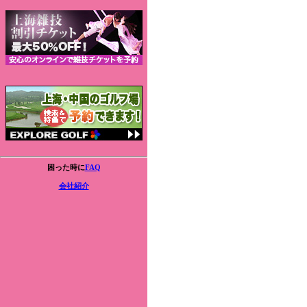
困った時に
FAQ
会社紹介