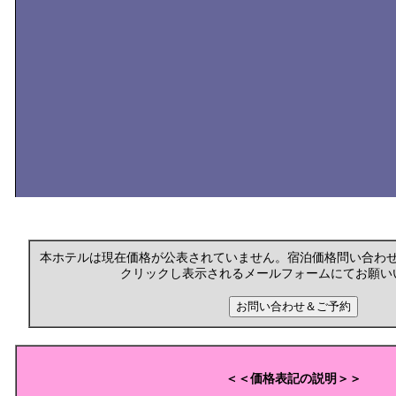
本ホテルは現在価格が公表されていません。宿泊価格問い合わ
クリックし表示されるメールフォームにてお願い
＜＜価格表記の説明＞＞