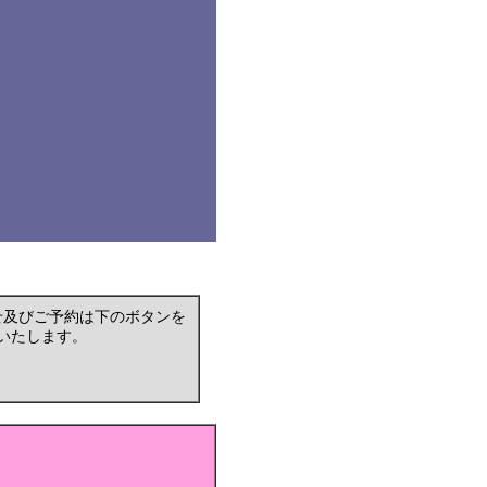
せ及びご予約は下のボタンを
いたします。