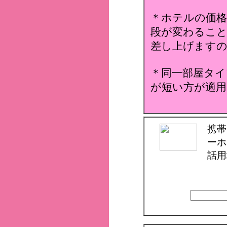
＊ホテルの価格
段が変わること
差し上げます
＊同一部屋タイ
が短い方が適用
携帯
ーホ
話用