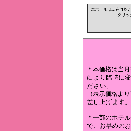
本ホテルは現在価格
クリッ
＊本価格は当月
により臨時に変
ださい。
（表示価格より
差し上げます。
＊一部のホテ
で、お早めのお