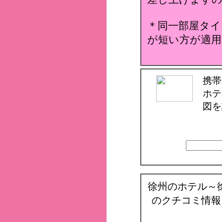
＊同一部屋タイ
が短い方が適用
携帯
ホテ
図を
徐州のホテル～
のクチコミ情報