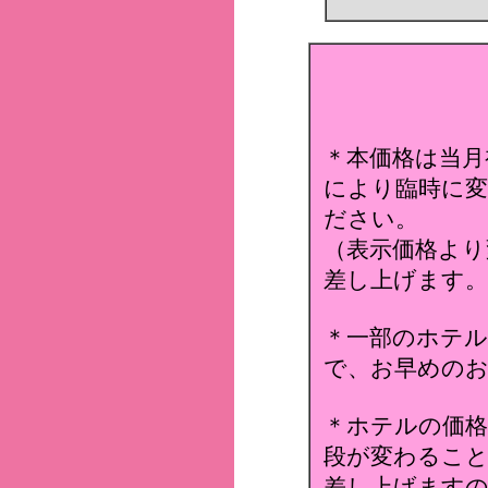
＊本価格は当月
により臨時に変
ださい。
（表示価格より
差し上げます。
＊一部のホテ
で、お早めのお
＊ホテルの価格
段が変わること
差し上げます