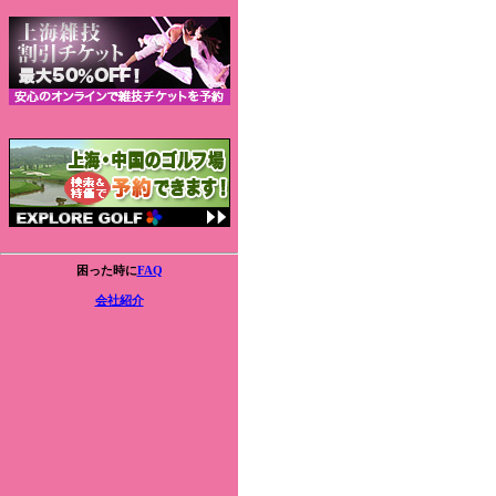
困った時に
FAQ
会社紹介