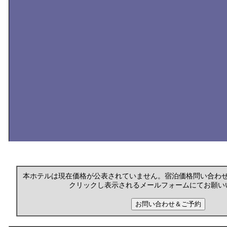
本ホテルは現在価格が公表されていません。宿泊価格問い合わ
クリックし表示されるメールフォームにてお願い