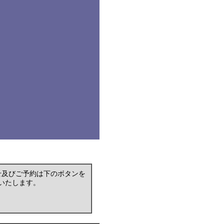
せ及びご予約は下のボタンを
いたします。