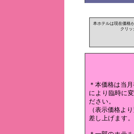
本ホテルは現在価格
クリッ
＊本価格は当月
により臨時に変
ださい。
（表示価格より
差し上げます。