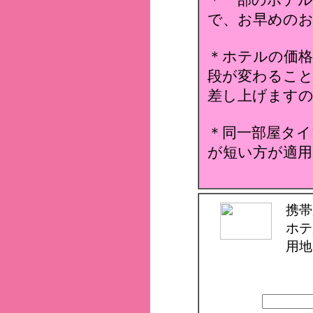
＊一部のホテ
で、お早めのお
＊ホテルの価格
段が変わること
差し上げます
＊同一部屋タイ
が短い方が適用
携帯
ホテ
用地