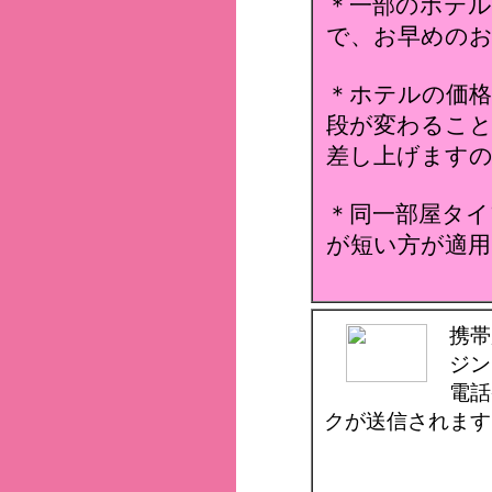
＊一部のホテ
で、お早めのお
＊ホテルの価格
段が変わること
差し上げます
＊同一部屋タイ
が短い方が適用
携帯
ジン
電話
クが送信されます