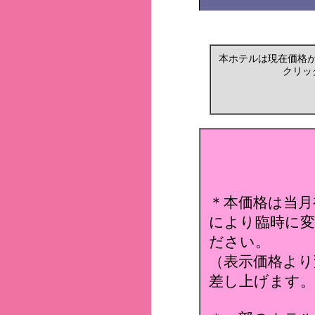
本ホテルは現在価格
クリッ
＊本価格は当月
により臨時に変
ださい。
（表示価格より
差し上げます。