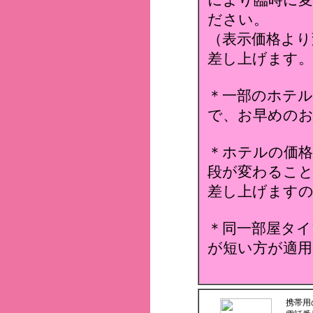
により臨時に変
ださい。
（表示価格より
差し上げます。
＊一部のホテ
で、お早めのお
＊ホテルの価格
段が変わること
差し上げます
＊同一部屋タイ
が短い方が適用
携帯用