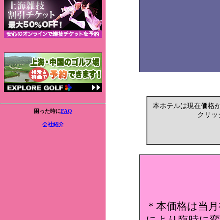
本ホテルは現在価格
困った時に
FAQ
クリッ
会社紹介
＊本価格は当月