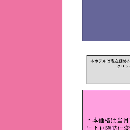
本ホテルは現在価格
クリッ
＊本価格は当月
により臨時に変