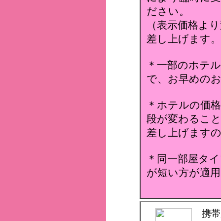
ださい。
（表示価格より
差し上げます。
＊一部のホテ
で、お早めのお
＊ホテルの価格
段が変わること
差し上げます
＊同一部屋タイ
が短い方が適用
携帯