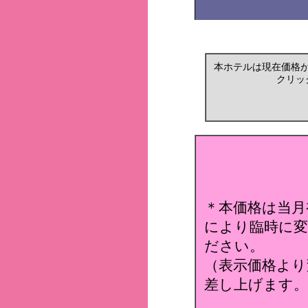
本ホテルは現在価格
クリッ
＊本価格は当月
により臨時に変
ださい。
（表示価格より
差し上げます。