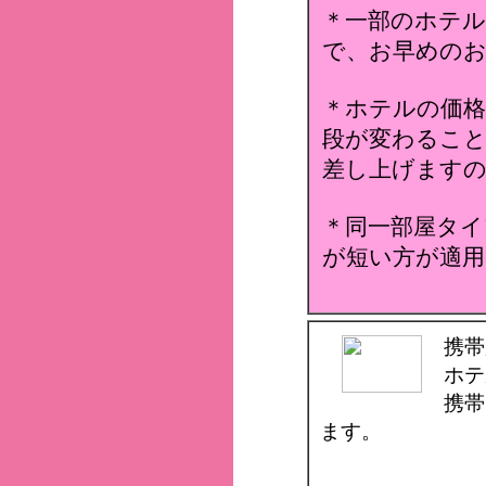
＊一部のホテ
で、お早めのお
＊ホテルの価格
段が変わること
差し上げます
＊同一部屋タイ
が短い方が適用
携帯
ホテ
携帯
ます。