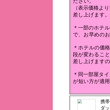
ださい。
（表示価格より
差し上げます。
＊一部のホテ
で、お早めのお
＊ホテルの価格
段が変わること
差し上げます
＊同一部屋タイ
が短い方が適用
携帯
ダッ