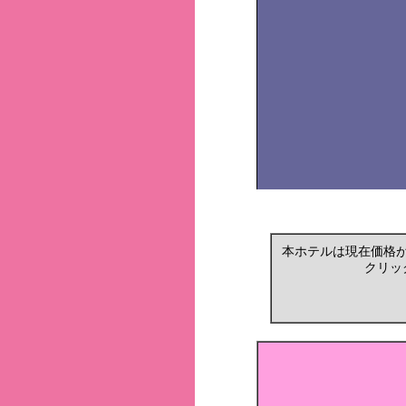
本ホテルは現在価格
クリッ