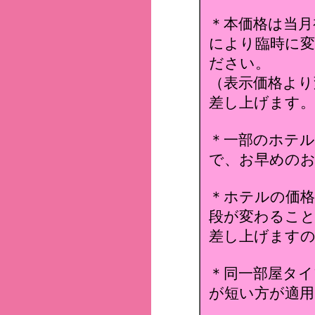
＊本価格は当月
により臨時に変
ださい。
（表示価格より
差し上げます。
＊一部のホテ
で、お早めのお
＊ホテルの価格
段が変わること
差し上げます
＊同一部屋タイ
が短い方が適用