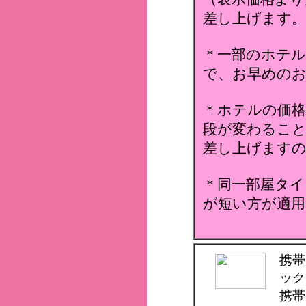
差し上げます。
＊一部のホテ
で、お早めのお
＊ホテルの価格
段が変わること
差し上げます
＊同一部屋タイ
が短い方が適用
携帯
ック
携帯