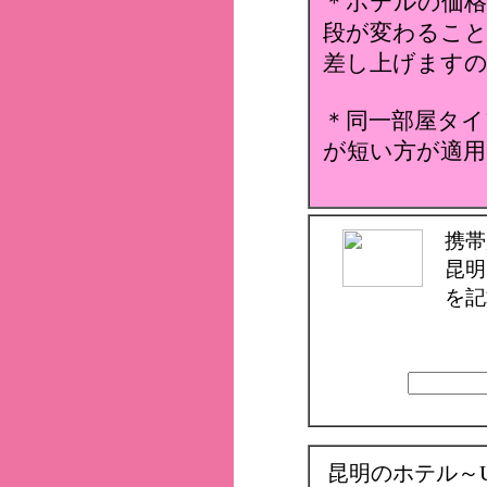
＊ホテルの価格
段が変わること
差し上げます
＊同一部屋タイ
が短い方が適用
携帯
昆明
を記
昆明のホテル～