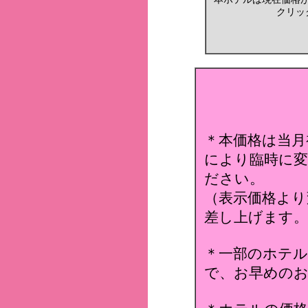
クリッ
＊本価格は当月
により臨時に変
ださい。
（表示価格より
差し上げます。
＊一部のホテ
で、お早めのお