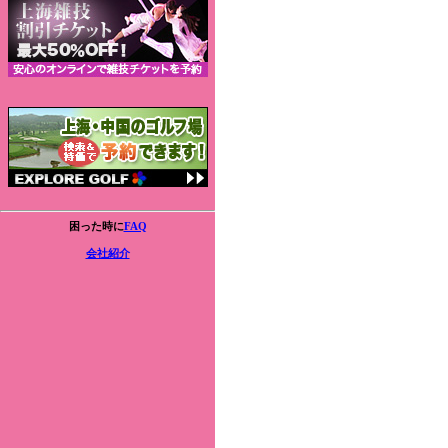
困った時に
FAQ
会社紹介