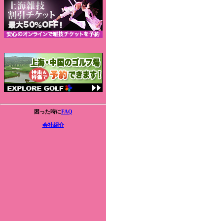
困った時に
FAQ
会社紹介