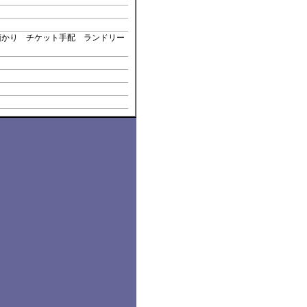
預かり チケット手配 ランドリー