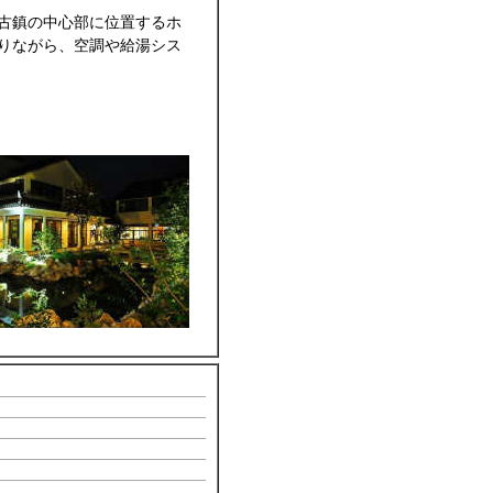
古鎮の中心部に位置するホ
りながら、空調や給湯シス