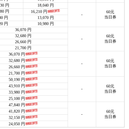
030 円
18,040 円
980 円
16,210 円
60元
-
当日券
30 円
13,070 円
20 円
10,980 円
36,070 円
32,680 円
60元
-
当日券
26,660 円
21,700 円
36,070 円
32,680 円
60元
-
当日券
26,660 円
21,700 円
50,190 円
43,910 円
60元
-
当日券
33,980 円
25,100 円
47,840 円
41,820 円
60元
-
当日券
32,150 円
24,050 円