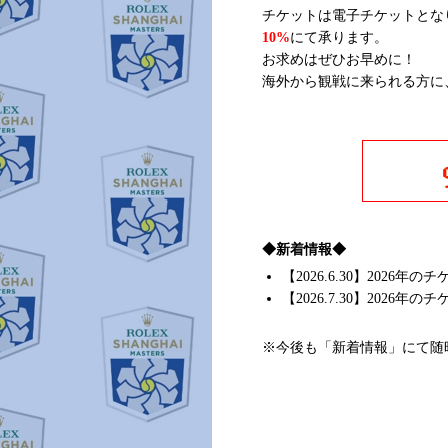
チケットは電子チケットとな
10%
にて承ります。
お求めはぜひお早めに！
海外から観戦に来られる方に
◆新着情報◆
【2026.6.30】202
【2026.7.30】2026
※今後も「新着情報」にて随時