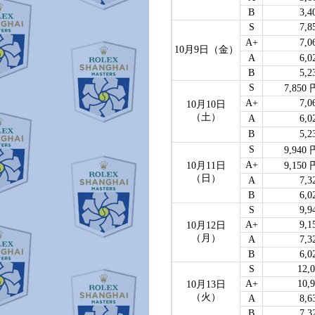
B
3,4
S
7,8
A+
7,0
10月9日（金）
A
6,0
B
5,2
S
7,850 
A+
7,0
10月10日
（土）
A
6,0
B
5,2
S
9,940 
A+
9,150 
10月11日
（日）
A
7,3
B
6,0
S
9,9
A+
9,1
10月12日
（月）
A
7,3
B
6,0
S
12,
A+
10,
10月13日
（火）
A
8,6
B
7,3