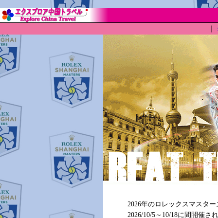
｜
2026年のロレックスマスタ
2026/10/5～10/18に間開催