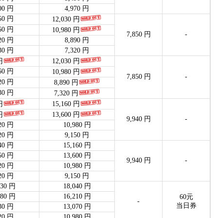
00 円
4,970 円
50 円
12,030 円
60 円
10,980 円
7,850 円
-
20 円
8,890 円
30 円
7,320 円
円
12,030 円
60 円
10,980 円
7,850 円
-
20 円
8,890 円
30 円
7,320 円
円
15,160 円
円
13,600 円
9,940 円
-
20 円
10,980 円
20 円
9,150 円
40 円
15,160 円
50 円
13,600 円
9,940 円
-
20 円
10,980 円
20 円
9,150 円
030 円
18,040 円
980 円
16,210 円
60元
-
当日券
30 円
13,070 円
20 円
10,980 円