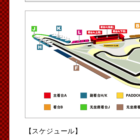
【スケジュール】