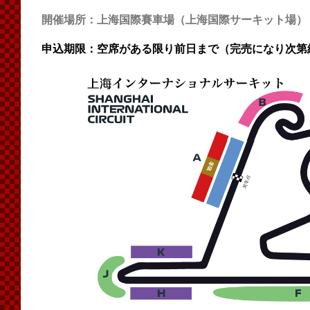
開催場所：上海国際賽車場（上海国際サーキット場）
申込期限：空席がある限り前日まで（完売になり次第