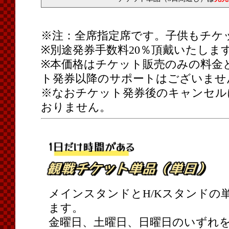
※注：全席指定席です。子供もチケ
※別途発券手数料20％頂戴いたしま
※本価格はチケット販売のみの料金
ト発券以降のサポートはございませ
※なおチケット発券後のキャンセル
おりません。
メインスタンドとH/Kスタンドの
ます。
金曜日、土曜日、日曜日のいずれ