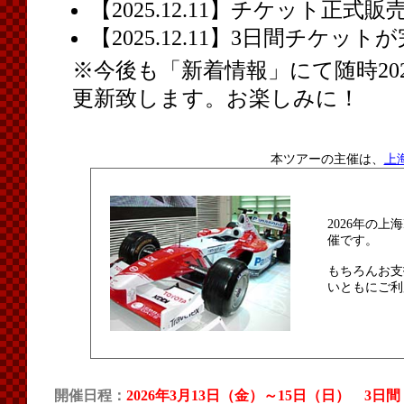
【2025.12.11】チケット正
【2025.12.11】3日間チケ
※今後も「新着情報」にて随時20
更新致します。お楽しみに！
本ツアーの主催は、
上
2026年の上海
催です。
もちろんお支
いともにご利
開催日程：
2026年3月13日（金）～15日（日） 3日間