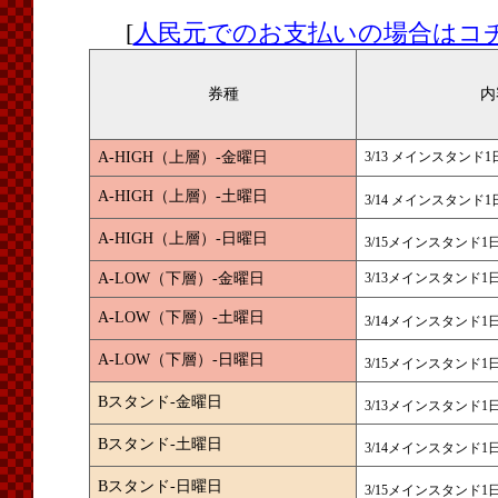
[
人民元でのお支払いの場合はコ
券種
内
A-HIGH（上層）-金曜日
3/13 メインスタンド1
A-HIGH（上層）-土曜日
3/14 メインスタンド1
A-HIGH（上層）-日曜日
3/15メインスタンド1
A-LOW（下層）-金曜日
3/13メインスタンド1
A-LOW（下層）-土曜日
3/14メインスタンド1
A-LOW（下層）-日曜日
3/15メインスタンド1
Bスタンド-金曜日
3/13メインスタンド1
Bスタンド-土曜日
3/14メインスタンド1
Bスタンド-日曜日
3/15メインスタンド1