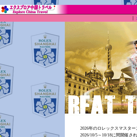
｜
2026年のロレックスマスタ
2026/10/5～10/18に間開催