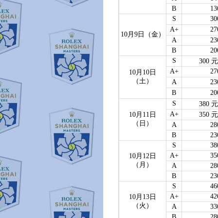
B
13
S
30
A+
27
10月9日（金）
A
23
B
20
S
300 元
A+
27
10月10日
（土）
A
23
B
20
S
380 元
A+
350 元
10月11日
（日）
A
28
B
23
S
38
A+
35
10月12日
（月）
A
28
B
23
S
46
A+
42
10月13日
（火）
A
33
B
28