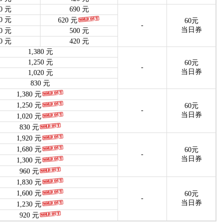
0 元
690 元
0 元
620 元
60元
-
当日券
0 元
500 元
0 元
420 元
1,380 元
1,250 元
60元
-
当日券
1,020 元
830 元
1,380 元
1,250 元
60元
-
当日券
1,020 元
830 元
1,920 元
1,680 元
60元
-
当日券
1,300 元
960 元
1,830 元
1,600 元
60元
-
当日券
1,230 元
920 元