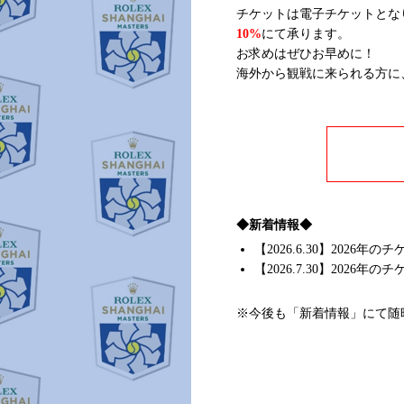
チケットは電子チケットとな
10%
にて承ります。
お求めはぜひお早めに！
海外から観戦に来られる方に
◆新着情報◆
【2026.6.30】202
【2026.7.30】2026
※今後も「新着情報」にて随時