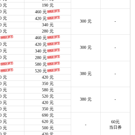
0 元
190 元
0 元
460 元
0 元
420 元
300 元
-
0 元
340 元
0 元
280 元
460 元
0 元
420 元
300 元
-
0 元
340 元
0 元
280 元
580 元
520 元
380 元
-
0 元
420 元
0 元
350 元
0 元
580 元
0 元
520 元
380 元
-
0 元
420 元
0 元
350 元
0 元
690 元
0 元
620 元
60元
-
当日券
0 元
500 元
0 元
420 元